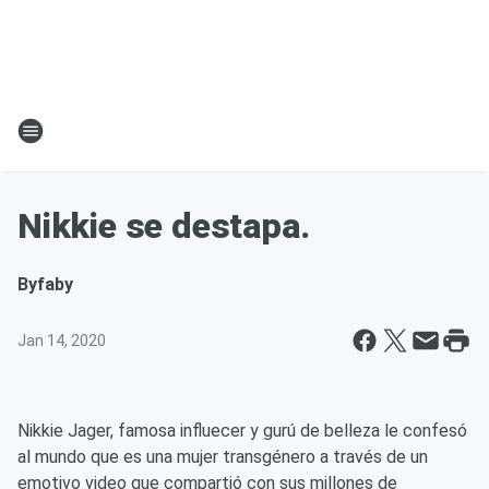
Nikkie se destapa.
By
faby
Jan 14, 2020
Nikkie Jager, famosa influecer y gurú de belleza le confesó
al mundo que es una mujer transgénero a través de un
emotivo video que compartió con sus millones de