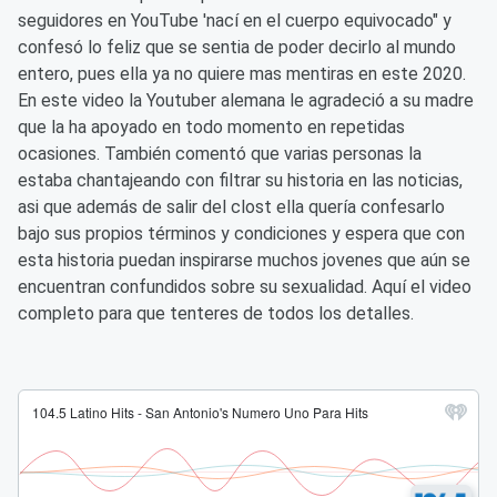
seguidores en YouTube 'nací en el cuerpo equivocado" y
confesó lo feliz que se sentia de poder decirlo al mundo
entero, pues ella ya no quiere mas mentiras en este 2020.
En este video la Youtuber alemana le agradeció a su madre
que la ha apoyado en todo momento en repetidas
ocasiones. También comentó que varias personas la
estaba chantajeando con filtrar su historia en las noticias,
asi que además de salir del clost ella quería confesarlo
bajo sus propios términos y condiciones y espera que con
esta historia puedan inspirarse muchos jovenes que aún se
encuentran confundidos sobre su sexualidad. Aquí el video
completo para que tenteres de todos los detalles.