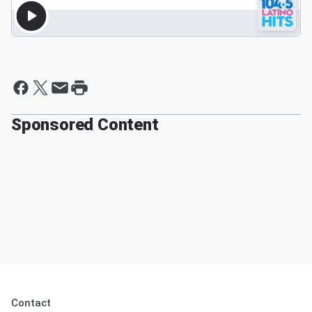
Sponsored Content
Contact