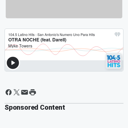
Sponsored Content