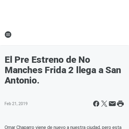
El Pre Estreno de No
Manches Frida 2 llega a San
Antonio.
Feb 21, 2019
Omar Chaparro viene de nuevo a nuestra ciudad, pero esta