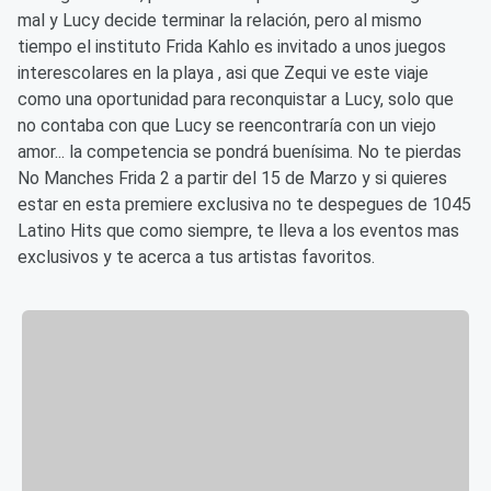
mal y Lucy decide terminar la relación, pero al mismo
tiempo el instituto Frida Kahlo es invitado a unos juegos
interescolares en la playa , asi que Zequi ve este viaje
como una oportunidad para reconquistar a Lucy, solo que
no contaba con que Lucy se reencontraría con un viejo
amor... la competencia se pondrá buenísima. No te pierdas
No Manches Frida 2 a partir del 15 de Marzo y si quieres
estar en esta premiere exclusiva no te despegues de 1045
Latino Hits que como siempre, te lleva a los eventos mas
exclusivos y te acerca a tus artistas favoritos.