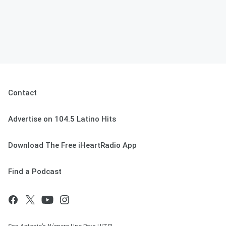
Contact
Advertise on 104.5 Latino Hits
Download The Free iHeartRadio App
Find a Podcast