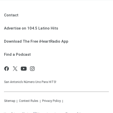
Contact
Advertise on 104.5 Latino Hits
Download The Free iHeartRadio App
Find a Podcast
San Antonio’s Número Uno Para HITS!
Sitemap
Contest Rules
Privacy Policy