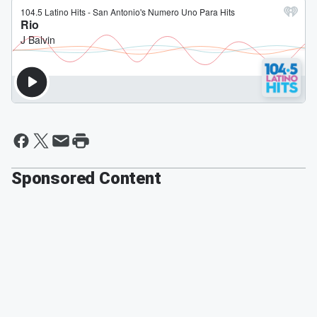
Sponsored Content