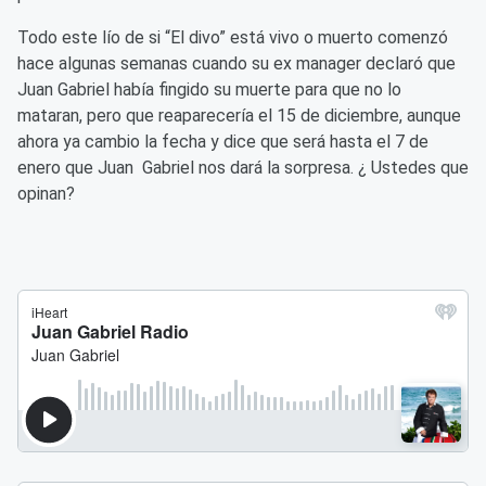
Todo este lío de si “El divo” está vivo o muerto comenzó
hace algunas semanas cuando su ex manager declaró que
Juan Gabriel había fingido su muerte para que no lo
mataran, pero que reaparecería el 15 de diciembre, aunque
ahora ya cambio la fecha y dice que será hasta el 7 de
enero que Juan Gabriel nos dará la sorpresa. ¿ Ustedes que
opinan?