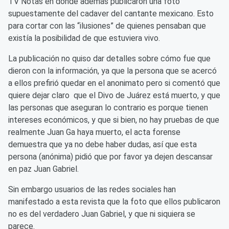
TV Notas en donde además publicaron una foto
supuestamente del cadaver del cantante mexicano. Esto
para cortar con las “ilusiones” de quienes pensaban que
existía la posibilidad de que estuviera vivo.
La publicación no quiso dar detalles sobre cómo fue que
dieron con la información, ya que la persona que se acercó
a ellos prefirió quedar en el anonimato pero si comentó que
quiere dejar claro que el Divo de Juárez está muerto, y que
las personas que aseguran lo contrario es porque tienen
intereses económicos, y que si bien, no hay pruebas de que
realmente Juan Ga haya muerto, el acta forense
demuestra que ya no debe haber dudas, así que esta
persona (anónima) pidió que por favor ya dejen descansar
en paz Juan Gabriel.
Sin embargo usuarios de las redes sociales han
manifestado a esta revista que la foto que ellos publicaron
no es del verdadero Juan Gabriel, y que ni siquiera se
parece.