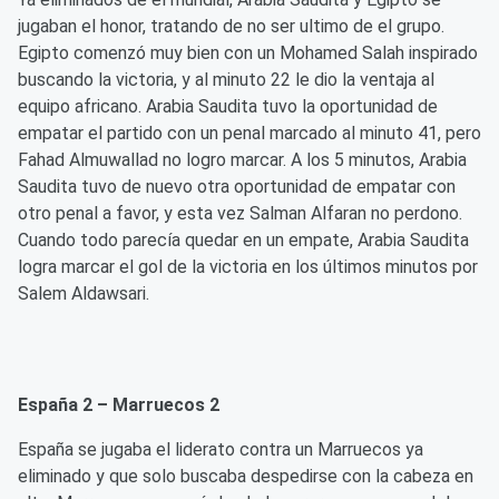
jugaban el honor, tratando de no ser ultimo de el grupo.
Egipto comenzó muy bien con un Mohamed Salah inspirado
buscando la victoria, y al minuto 22 le dio la ventaja al
equipo africano. Arabia Saudita tuvo la oportunidad de
empatar el partido con un penal marcado al minuto 41, pero
Fahad Almuwallad no logro marcar. A los 5 minutos, Arabia
Saudita tuvo de nuevo otra oportunidad de empatar con
otro penal a favor, y esta vez Salman Alfaran no perdono.
Cuando todo parecía quedar en un empate, Arabia Saudita
logra marcar el gol de la victoria en los últimos minutos por
Salem Aldawsari.
España 2 – Marruecos 2
España se jugaba el liderato contra un Marruecos ya
eliminado y que solo buscaba despedirse con la cabeza en