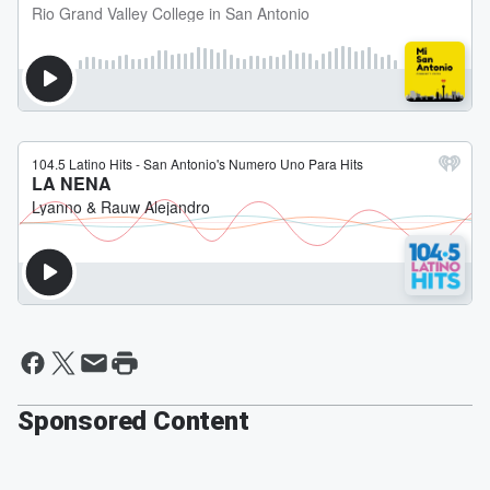
Sponsored Content