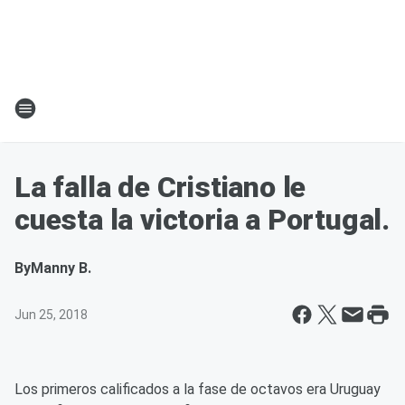
La falla de Cristiano le
cuesta la victoria a Portugal.
By
Manny B.
Jun 25, 2018
Los primeros calificados a la fase de octavos era Uruguay