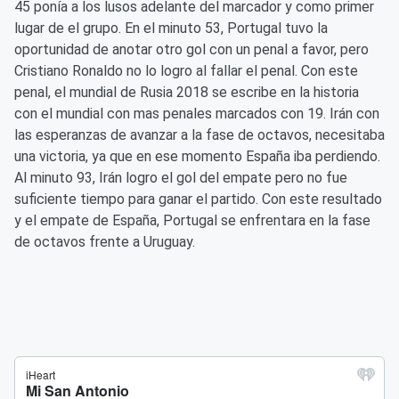
45 ponía a los lusos adelante del marcador y como primer
lugar de el grupo. En el minuto 53, Portugal tuvo la
oportunidad de anotar otro gol con un penal a favor, pero
Cristiano Ronaldo no lo logro al fallar el penal. Con este
penal, el mundial de Rusia 2018 se escribe en la historia
con el mundial con mas penales marcados con 19. Irán con
las esperanzas de avanzar a la fase de octavos, necesitaba
una victoria, ya que en ese momento España iba perdiendo.
Al minuto 93, Irán logro el gol del empate pero no fue
suficiente tiempo para ganar el partido. Con este resultado
y el empate de España, Portugal se enfrentara en la fase
de octavos frente a Uruguay.