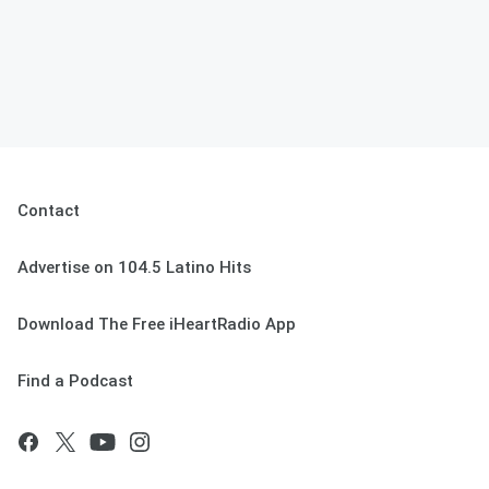
Contact
Advertise on 104.5 Latino Hits
Download The Free iHeartRadio App
Find a Podcast